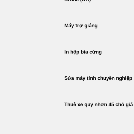
Máy trợ giảng
In hộp bìa cứng
Sửa máy tính chuyên nghiệp
Thuê xe quy nhơn 45 chỗ giá 