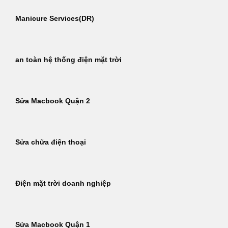
Manicure Services(DR)
an toàn hệ thống điện mặt trời
Sửa Macbook Quận 2
Sửa chữa điện thoại
Điện mặt trời doanh nghiệp
Sửa Macbook Quận 1