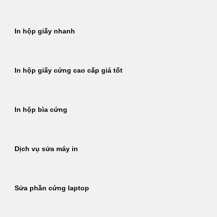
In hộp giấy nhanh
In hộp giấy cứng cao cấp giá tốt
In hộp bìa cứng
Dịch vụ sửa máy in
Sửa phần cứng laptop