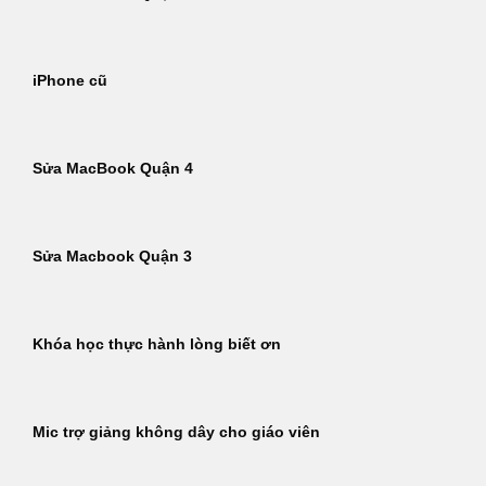
iPhone cũ
Sửa MacBook Quận 4
Sửa Macbook Quận 3
Khóa học thực hành lòng biết ơn
Mic trợ giảng không dây cho giáo viên