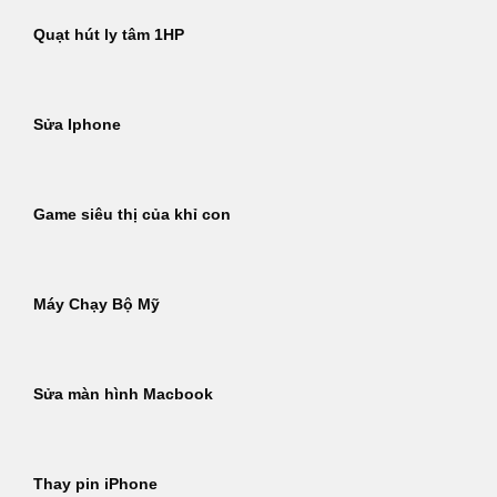
Quạt hút ly tâm 1HP
Sửa Iphone
Game siêu thị của khỉ con
Máy Chạy Bộ Mỹ
Sửa màn hình Macbook
Thay pin iPhone